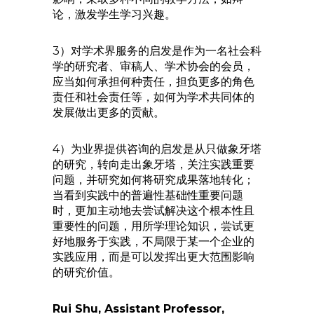
论，激发学生学习兴趣。
3）对学术界服务的启发是作为一名社会科
学的研究者、审稿人、学术协会的会员，
应当如何承担何种责任，担负更多的角色
责任和社会责任等，如何为学术共同体的
发展做出更多的贡献。
4）为业界提供咨询的启发是从只做象牙塔
的研究，转向走出象牙塔，关注实践重要
问题，并研究如何将研究成果落地转化；
当看到实践中的普遍性基础性重要问题
时，更加主动地去尝试解决这个根本性且
重要性的问题，用所学理论知识，尝试更
好地服务于实践，不局限于某一个企业的
实践应用，而是可以发挥出更大范围影响
的研究价值。
Rui Shu, Assistant Professor,