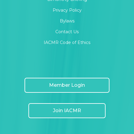
Privacy Policy
Bylaws
Contact Us
IACMR Code of Ethics
Member Login
Join IACMR