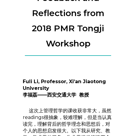
Reflections from
2018 PMR Tongji
Workshop
Fuli Li, Professor, Xi’an Jiaotong
University
李福荔——西安交通大学 教授
这次上管理哲学的课收获非常大，虽然
readings很抽象，较难理解，但是当认真
读完，理解背后的哲学理念和思想后，对
个人的思想启发很大。以下我从研究、教