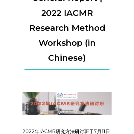
2022 IACMR
Research Method
Workshop (in
Chinese)
2022年IACMR研究方法研讨班于7月11日