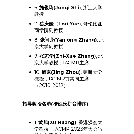
6.
施俊琦(Junqi Shi)
, 浙江大学
教授
7.
岳庆媛（Lori Yue)
, 哥伦比亚
商学院副教授
8.
张闫龙(Yanlong Zhang)
, 北
京大学副教授
9.
张志学(Zhi-Xue Zhang)
, 北
京大学教授，IACMR主席
10.
周京(Jing Zhou)
, 莱斯大学
教授，IACMR前共同主席
（2010-2012）
指导教授名单(按姓氏拼音排序)
1.
黄旭(Xu Huang)
, 香港浸会大
学教授，IACMR 2023年大会当