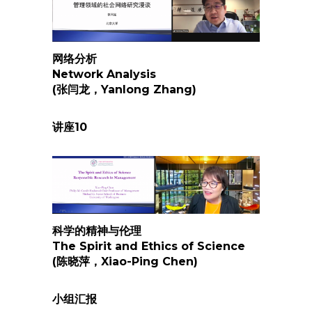
网络分析
Network Analysis
(张闫龙，Yanlong Zhang)
讲座
10
科学的精神与伦理
The Spirit and Ethics of Science
(陈晓萍，Xiao-Ping Chen)
小组汇报