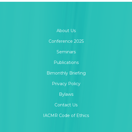
About Us
Conference 2025
Seminars
Publications
Bimonthly Briefing
Privacy Policy
Bylaws
Contact Us
IACMR Code of Ethics