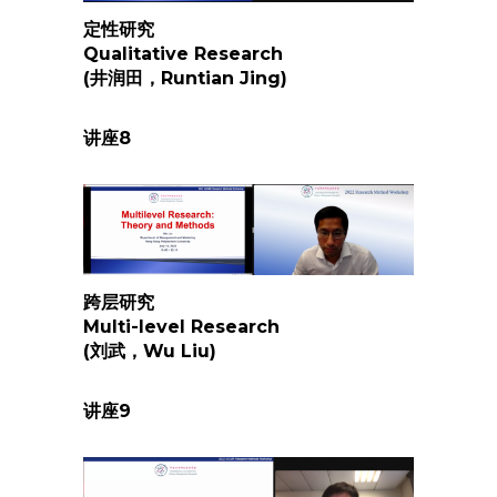
定性研究
Qualitative Research
(井润田，Runtian Jing)
讲座
8
跨层研究
Multi-level Research
(刘武，Wu Liu)
讲座
9