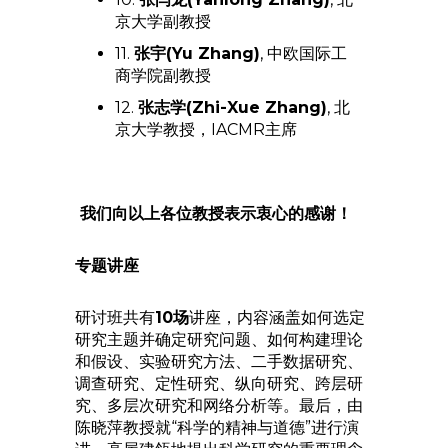
京大学副教授
11.
张宇(Yu Zhang)
, 中欧国际工
商学院副教授
12.
张志学(Zhi-Xue Zhang)
, 北
京大学教授，IACMR主席
我们向以上各位教授表示衷心的感谢！
专题讲座
研讨班共有
10
场
讲座，内容涵盖如何选定
研究主题并确定研究问题、如何构建理论
和假设、实验研究方法、二手数据研究、
调查研究、定性研究、纵向研究、跨层研
究、多层次研究和网络分析等。最后，由
陈晓萍教授就“科学的精神与道德”进行演