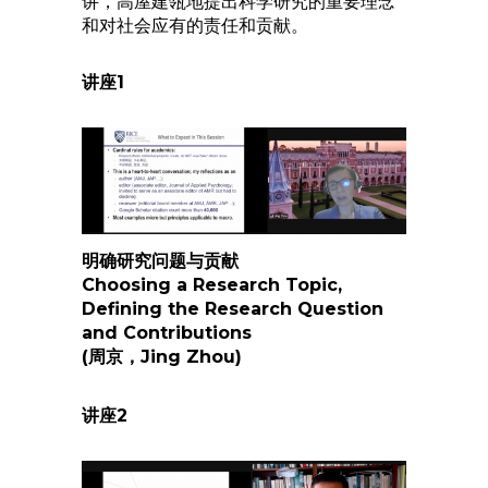
讲，高屋建瓴地提出科学研究的重要理念
和对社会应有的责任和贡献。
讲座1
明确研究问题与贡献
Choosing a Research Topic,
Defining the Research Question
and Contributions
(周京，Jing Zhou)
讲座
2