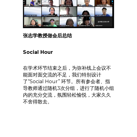
张志学教授做会后总结
Social Hour
在学术环节结束之后，为弥补线上会议不
能面对面交流的不足，我们特别设计
了“Social Hour” 环节。所有参会者、指
导教师通过随机3次分组，进行了随机小组
内的充分交流，氛围轻松愉悦，大家久久
不舍得散去。