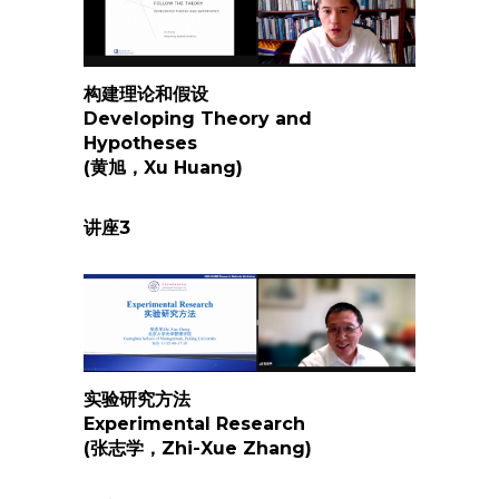
构建理论和假设
Developing Theory and
Hypotheses
(黄旭，Xu Huang)
讲座
3
实验研究方法
Experimental Research
(张志学，Zhi-Xue Zhang)