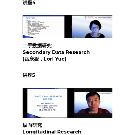
讲座
4
二手数据研究
Secondary Data Research
(岳庆媛，Lori Yue)
讲座
5
纵向研究
Longitudinal Research