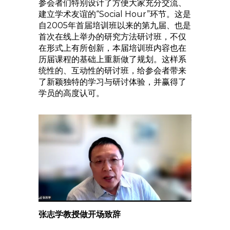
参会者们特别设计了方便大家充分交流、
建立学术友谊的“Social Hour”环节。这是
自2005年首届培训班以来的第九届、也是
首次在线上举办的研究方法研讨班，不仅
在形式上有所创新，本届培训班内容也在
历届课程的基础上重新做了规划。这样系
统性的、互动性的研讨班，给参会者带来
了新颖独特的学习与研讨体验，并赢得了
学员的高度认可。
张志学教授做开场致辞