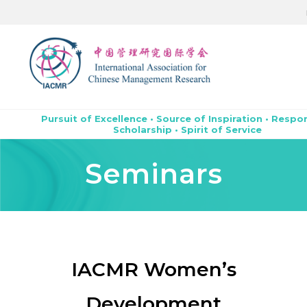
Pursuit of Excellence • Source of Inspiration • Respo
Scholarship • Spirit of Service
Seminars
IACMR Women’s
Development