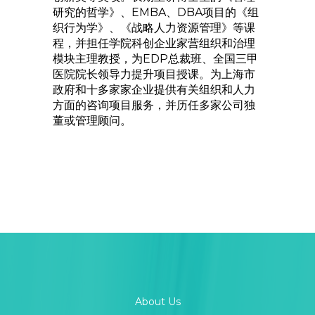
研究的哲学》、EMBA、DBA项目的《组
织行为学》、《战略人力资源管理》等课
程，并担任学院科创企业家营组织和治理
模块主理教授，为EDP总裁班、全国三甲
医院院长领导力提升项目授课。为上海市
政府和十多家家企业提供有关组织和人力
方面的咨询项目服务，并历任多家公司独
董或管理顾问。
About Us