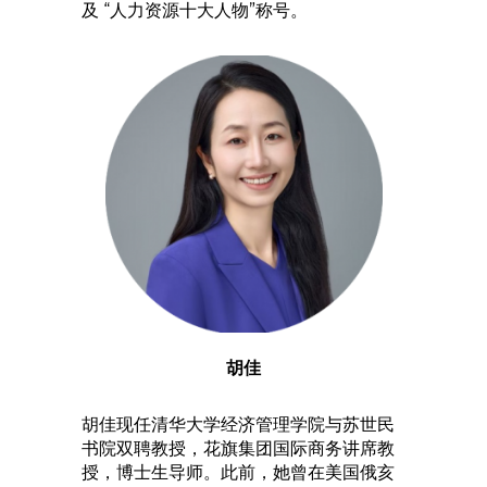
及 “人力资源十大人物”称号。
胡佳
胡佳现任清华大学经济管理学院与苏世民
书院双聘教授，花旗集团国际商务讲席教
授，博士生导师。此前，她曾在美国俄亥