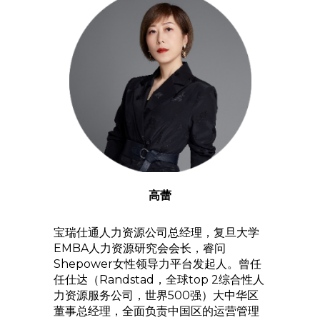
高蕾
宝瑞仕通人力资源公司总经理，复旦大学
EMBA人力资源研究会会长，睿问
Shepower女性领导力平台发起人。曾任
任仕达（Randstad，全球top 2综合性人
力资源服务公司，世界500强）大中华区
董事总经理，全面负责中国区的运营管理