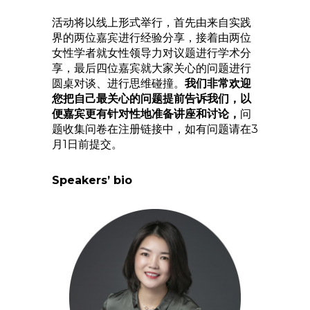
活动将以线上形式举行，首先由来自实践
界的两位嘉宾进行经验分享，接着由两位
女性学者就女性领导力对议题进行学术分
享，最后四位嘉宾就大家关心的问题进行
圆桌对谈、进行思维碰撞。
我们非常欢迎
您把自己最关心的问题提前告诉我们，以
便嘉宾更有针对性地准备讲座和讨论，
问
题收集问卷在注册链接中，如有问题请在3
月1日前提交。
Speakers’ bio