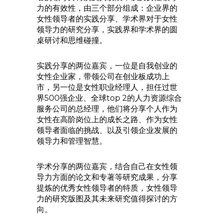
力的有效性，由三个部分组成：企业界的
女性领导者的实践分享、学术界对于女性
领导力的研究分享，实践界和学术界的圆
桌研讨和思维碰撞。
实践分享的两位嘉宾，一位是自我创业的
女性企业家，带领公司在创业板成功上
市，另一位是女性职业经理人，担任过世
界500强企业、全球top 2的人力资源综合
服务公司的总经理，他们将分享个人作为
女性在高阶岗位上的成长之路、作为女性
领导者面临的挑战、以及引领企业发展的
领导力和管理智慧。
学术分享的两位嘉宾，结合自己在女性领
导力方面的论文和专著等研究成果，分享
提炼的优秀女性领导者的特质，女性领导
力的研究版图及其未来研究值得探讨的方
向。