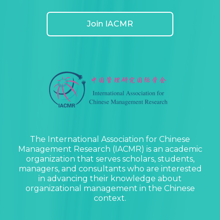
Join IACMR
The International Association for Chinese
Management Research (IACMR) is an academic
organization that serves scholars, students,
managers, and consultants who are interested
in advancing their knowledge about
organizational management in the Chinese
context.