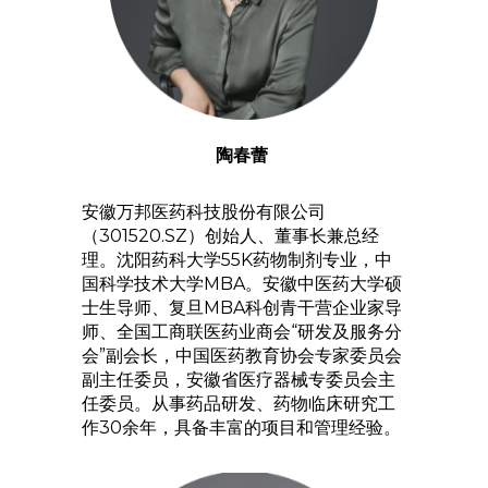
陶春蕾
安徽万邦医药科技股份有限公司
（301520.SZ）创始人、董事长兼总经
理。沈阳药科大学55K药物制剂专业，中
国科学技术大学MBA。安徽中医药大学硕
士生导师、复旦MBA科创青干营企业家导
师、全国工商联医药业商会“研发及服务分
会”副会长，中国医药教育协会专家委员会
副主任委员，安徽省医疗器械专委员会主
任委员。从事药品研发、药物临床研究工
作30余年，具备丰富的项目和管理经验。