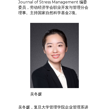
Journal of Stress Management 编委
委员，劳动经济学会职业开发与管理分会
理事。主持国家自然科学基金2项。
吴冬媛
吴冬媛，复旦大学管理学院企业管理系讲