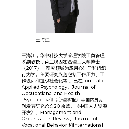
王海江
王海江，华中科技大学管理学院工商管理
系副教授，荷兰埃因霍温理工大学博士
（2017）。研究领域为应用心理学和组织
行为学。主要研究兴趣包括工作压力、工
作设计和组织社会化等 。已在Journal of
Applied Psychology、Journal of
Occupational and Health
Psychology和《心理学报》等国内外期
刊发表研究论文20 余篇。《中国人力资源
开发》、Management and
Organization Review、Journal of
Vocational Behavior 和International