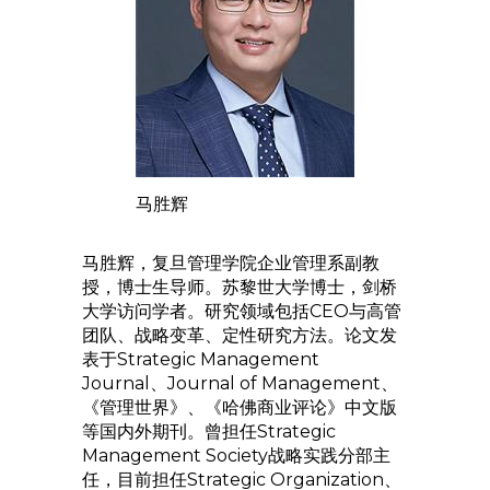
马胜辉
马胜辉，复旦管理学院企业管理系副教
授，博士生导师。苏黎世大学博士，剑桥
大学访问学者。研究领域包括CEO与高管
团队、战略变革、定性研究方法。论文发
表于Strategic Management
Journal、Journal of Management、
《管理世界》、《哈佛商业评论》中文版
等国内外期刊。曾担任Strategic
Management Society战略实践分部主
任，目前担任Strategic Organization、