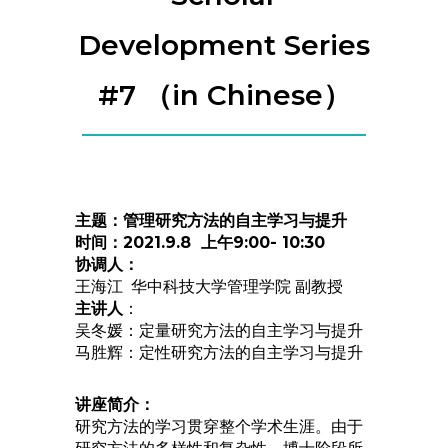
Development Series
#7 （in Chinese）
主题：管理研究方法的自主学习与提升
时间：2021.9.8 上午9:00- 10:30
协调人：
王海江 华中科技大学管理学院 副教授
主讲人
：
吴冬媛：定量研究方法的自主学习与提升
马胜辉：定性研究方法的自主学习与提升
讲座简介：
研究方法的学习贯穿整个学术生涯。由于