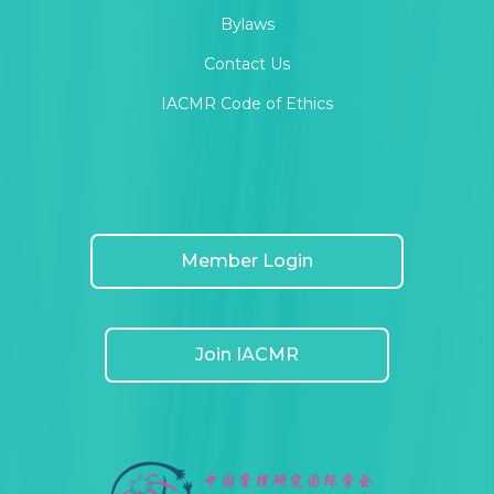
Bylaws
Contact Us
IACMR Code of Ethics
Member Login
Join IACMR