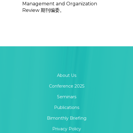
Management and Organization
Review 期刊编委。
About Us
Conference 2025
Seminars
Publications
Bimonthly Briefing
Privacy Policy