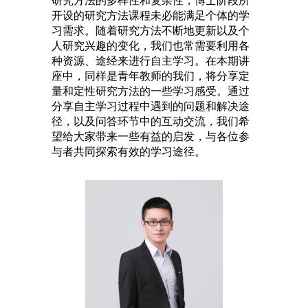
研究方法的多样性和复杂性，博士阶段所
开设的研究方法课程未必能满足个体的学
习需求。随着研究方法不断地更新以及个
人研究兴趣的变化，我们也常需要利用各
种资源、途经来进行自主学习。在本期讲
座中，同样是青年教师的我们，将分享定
量和定性研究方法的一些学习感受。通过
分享自主学习过程中遇到的问题和解决途
径，以及问答环节中的互动交流，我们希
望给大家带来一些有益的启发，与各位参
与者共同探索有效的学习途径。