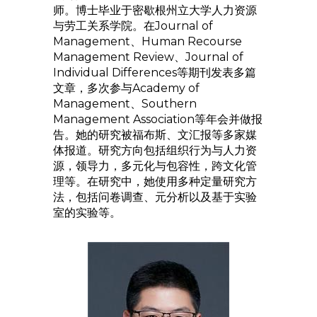
师。博士毕业于密歇根州立大学人力资源
与劳工关系学院。在Journal of
Management、Human Recourse
Management Review、Journal of
Individual Differences等期刊发表多篇
文章，多次参与Academy of
Management、Southern
Management Association等年会并做报
告。她的研究被福布斯、文汇报等多家媒
体报道。研究方向包括组织行为与人力资
源，领导力，多元化与包容性，跨文化管
理等。在研究中，她使用多种定量研究方
法，包括问卷调查、元分析以及基于实验
室的实验等。