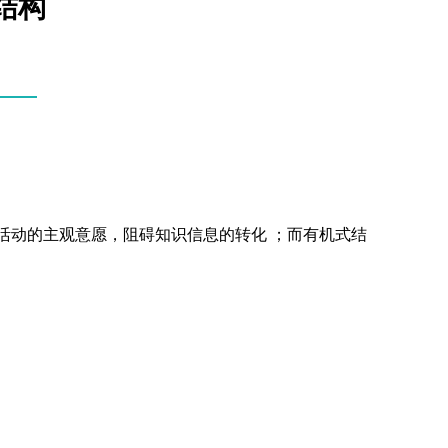
位结构
活动的主观意愿，阻碍知识信息的转化 ；而有机式结