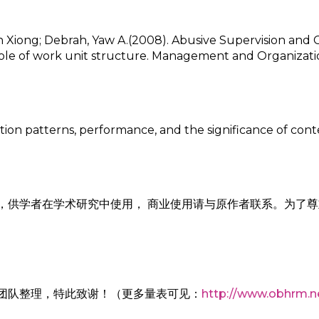
n Xiong; Debrah, Yaw A.(2008). Abusive Supervision and
le of work unit structure. Management and Organization
formation patterns, performance, and the significance of c
，供学者在学术研究中使用， 商业使用请与原作者联系。为了尊
团队整理，特此致谢！（更多量表可见：
http://www.obhrm.n